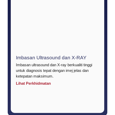
Imbasan Ultrasound dan X-RAY
Imbasan ultrasound dan X-ray berkualiti tinggi
untuk diagnosis tepat dengan imej jelas dan
ketepatan maksimum.
Lihat Perkhidmatan