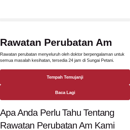
Rawatan Perubatan Am
Rawatan perubatan menyeluruh oleh doktor berpengalaman untuk
semua masalah kesihatan, tersedia 24 jam di Sungai Petani.
Tempah Temujanji
Baca Lagi
Apa Anda Perlu Tahu Tentang
Rawatan Perubatan Am Kami