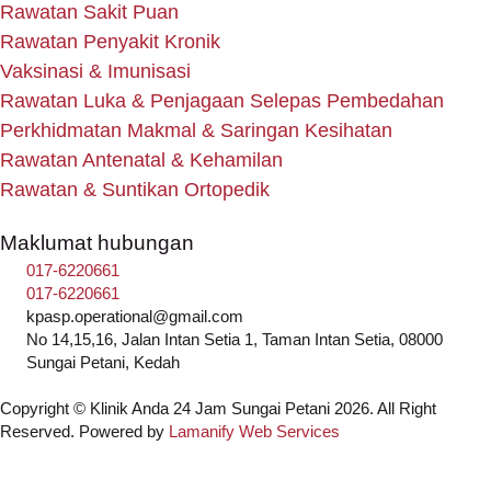
Rawatan Sakit Puan
Rawatan Penyakit Kronik
Vaksinasi & Imunisasi
Rawatan Luka & Penjagaan Selepas Pembedahan
Perkhidmatan Makmal & Saringan Kesihatan
Rawatan Antenatal & Kehamilan
Rawatan & Suntikan Ortopedik
Maklumat hubungan
017-6220661
017-6220661
kpasp.operational@gmail.com
No 14,15,16, Jalan Intan Setia 1, Taman Intan Setia, 08000
Sungai Petani, Kedah
Copyright © Klinik Anda 24 Jam Sungai Petani 2026. All Right
Reserved. Powered by
Lamanify Web Services