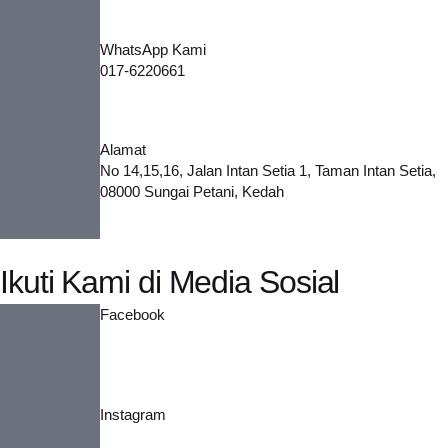
WhatsApp Kami
017-6220661
Alamat
No 14,15,16, Jalan Intan Setia 1, Taman Intan Setia,
08000 Sungai Petani, Kedah
Ikuti Kami di Media Sosial
Facebook
Instagram