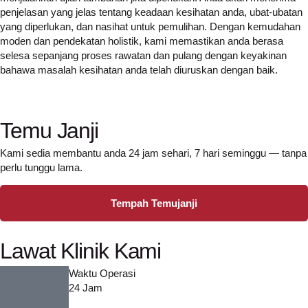
penjelasan yang jelas tentang keadaan kesihatan anda, ubat-ubatan
yang diperlukan, dan nasihat untuk pemulihan. Dengan kemudahan
moden dan pendekatan holistik, kami memastikan anda berasa
selesa sepanjang proses rawatan dan pulang dengan keyakinan
bahawa masalah kesihatan anda telah diuruskan dengan baik.
Temu Janji
Kami sedia membantu anda 24 jam sehari, 7 hari seminggu — tanpa
perlu tunggu lama.
Tempah Temujanji
Lawat Klinik Kami
Waktu Operasi
24 Jam