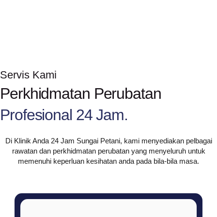
Servis Kami
Perkhidmatan Perubatan
Profesional 24 Jam.
Di Klinik Anda 24 Jam Sungai Petani, kami menyediakan pelbagai
rawatan dan perkhidmatan perubatan yang menyeluruh untuk
memenuhi keperluan kesihatan anda pada bila-bila masa.