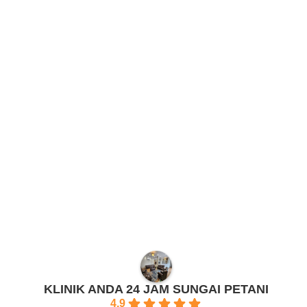
KLINIK ANDA 24 JAM SUNGAI PETANI
4.9