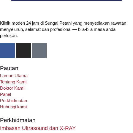
Klinik moden 24 jam di Sungai Petani yang menyediakan rawatan
menyeluruh, selamat dan profesional — bila-bila masa anda
perlukan.
Pautan
Laman Utama
Tentang Kami
Doktor Kami
Panel
Perkhidmatan
Hubungi kami
Perkhidmatan
Imbasan Ultrasound dan X-RAY