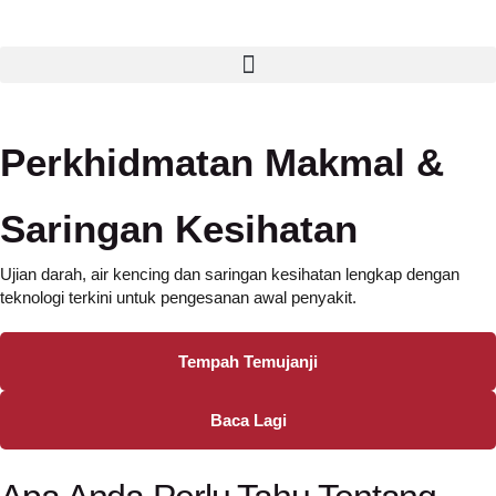
Perkhidmatan Makmal &
Saringan Kesihatan
Ujian darah, air kencing dan saringan kesihatan lengkap dengan
teknologi terkini untuk pengesanan awal penyakit.
Tempah Temujanji
Baca Lagi