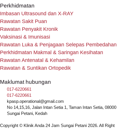
Perkhidmatan
Imbasan Ultrasound dan X-RAY
Rawatan Sakit Puan
Rawatan Penyakit Kronik
Vaksinasi & Imunisasi
Rawatan Luka & Penjagaan Selepas Pembedahan
Perkhidmatan Makmal & Saringan Kesihatan
Rawatan Antenatal & Kehamilan
Rawatan & Suntikan Ortopedik
Maklumat hubungan
017-6220661
017-6220661
kpasp.operational@gmail.com
No 14,15,16, Jalan Intan Setia 1, Taman Intan Setia, 08000
Sungai Petani, Kedah
Copyright © Klinik Anda 24 Jam Sungai Petani 2026. All Right