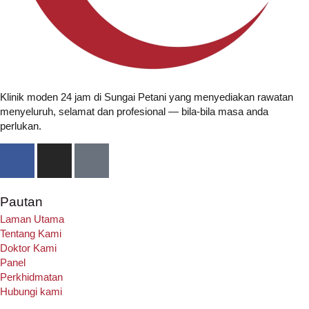
Klinik moden 24 jam di Sungai Petani yang menyediakan rawatan
menyeluruh, selamat dan profesional — bila-bila masa anda
perlukan.
Pautan
Laman Utama
Tentang Kami
Doktor Kami
Panel
Perkhidmatan
Hubungi kami