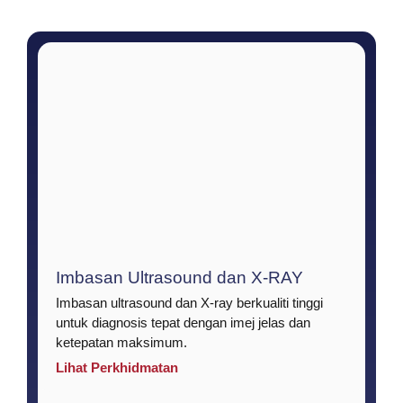
Imbasan Ultrasound dan X-RAY
Imbasan ultrasound dan X-ray berkualiti tinggi
untuk diagnosis tepat dengan imej jelas dan
ketepatan maksimum.
Lihat Perkhidmatan