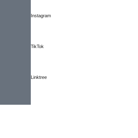
Instagram
TikTok
Linktree