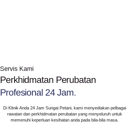
Servis Kami
Perkhidmatan Perubatan
Profesional 24 Jam.
Di Klinik Anda 24 Jam Sungai Petani, kami menyediakan pelbagai
rawatan dan perkhidmatan perubatan yang menyeluruh untuk
memenuhi keperluan kesihatan anda pada bila-bila masa.