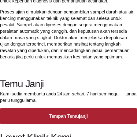
untuk keperluan diagnosis dan pemantauan kesihatan.
Proses ujian dimulakan dengan pengambilan sampel darah atau air
kencing menggunakan teknik yang selamat dan selesa untuk
pesakit. Sampel akan diproses dengan segera menggunakan
peralatan automatik yang canggih, dan keputusan akan tersedia
dalam masa yang singkat. Doktor akan menjelaskan keputusan
ujian dengan terperinci, memberikan nasihat tentang langkah
rawatan yang diperlukan, dan mencadangkan jadual pemantauan
berkala jika perlu untuk memastikan kesihatan yang optimum.
Temu Janji
Kami sedia membantu anda 24 jam sehari, 7 hari seminggu — tanpa
perlu tunggu lama.
Tempah Temujanji