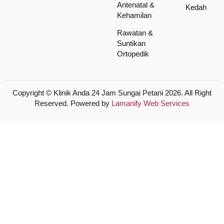
Antenatal &
Kedah
Kehamilan
Rawatan &
Suntikan
Ortopedik
Copyright © Klinik Anda 24 Jam Sungai Petani 2026. All Right
Reserved. Powered by
Lamanify Web Services