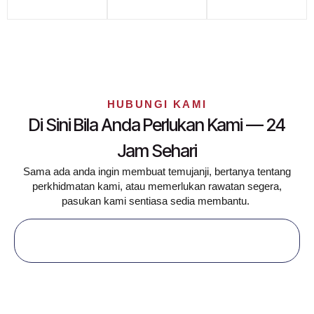
HUBUNGI KAMI
Di Sini Bila Anda Perlukan Kami — 24
Jam Sehari
Sama ada anda ingin membuat temujanji, bertanya tentang
perkhidmatan kami, atau memerlukan rawatan segera,
pasukan kami sentiasa sedia membantu.