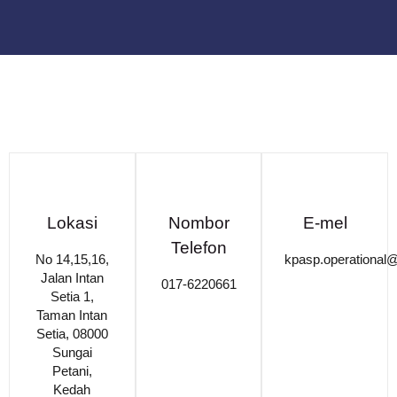
Lokasi
Nombor
E-mel
Telefon
No 14,15,16,
kpasp.operational
Jalan Intan
017-6220661
Setia 1,
Taman Intan
Setia, 08000
Sungai
Petani,
Kedah