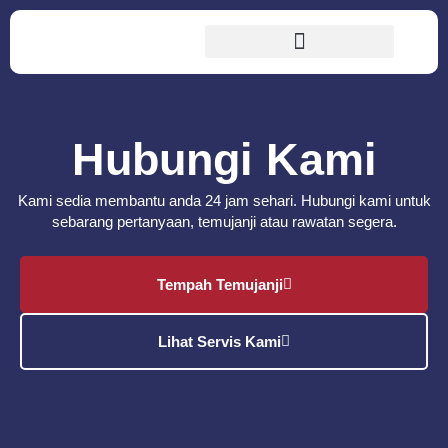
Hubungi Kami
Kami sedia membantu anda 24 jam sehari. Hubungi kami untuk
sebarang pertanyaan, temujanji atau rawatan segera.
Tempah Temujanji
Lihat Servis Kami