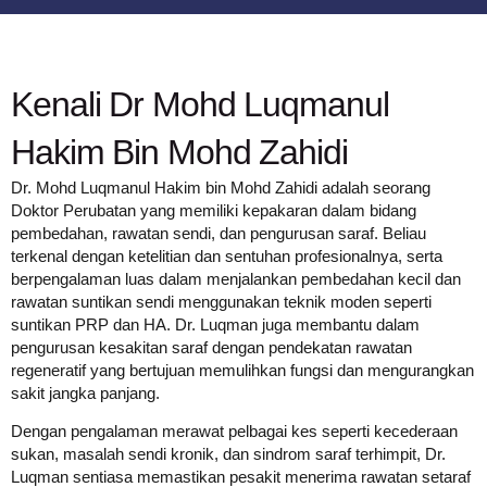
Kenali Dr Mohd Luqmanul
Hakim Bin Mohd Zahidi
Dr. Mohd Luqmanul Hakim bin Mohd Zahidi adalah seorang
Doktor Perubatan yang memiliki kepakaran dalam bidang
pembedahan, rawatan sendi, dan pengurusan saraf. Beliau
terkenal dengan ketelitian dan sentuhan profesionalnya, serta
berpengalaman luas dalam menjalankan pembedahan kecil dan
rawatan suntikan sendi menggunakan teknik moden seperti
suntikan PRP dan HA. Dr. Luqman juga membantu dalam
pengurusan kesakitan saraf dengan pendekatan rawatan
regeneratif yang bertujuan memulihkan fungsi dan mengurangkan
sakit jangka panjang.
Dengan pengalaman merawat pelbagai kes seperti kecederaan
sukan, masalah sendi kronik, dan sindrom saraf terhimpit, Dr.
Luqman sentiasa memastikan pesakit menerima rawatan setaraf