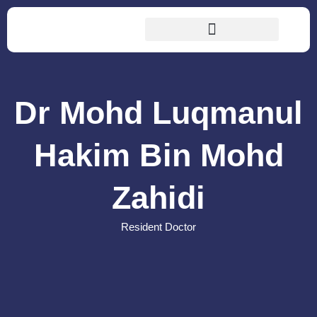
Dr Mohd Luqmanul
Hakim Bin Mohd
Zahidi
Resident Doctor