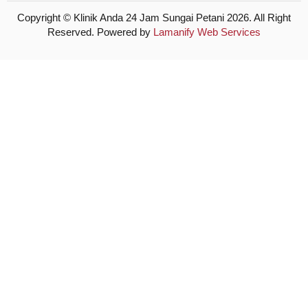
Copyright © Klinik Anda 24 Jam Sungai Petani 2026. All Right
Reserved. Powered by
Lamanify Web Services